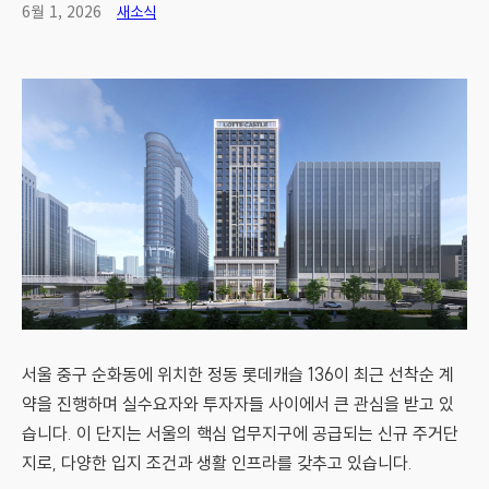
6월 1, 2026
새소식
서울 중구 순화동에 위치한 정동 롯데캐슬 136이 최근 선착순 계
약을 진행하며 실수요자와 투자자들 사이에서 큰 관심을 받고 있
습니다. 이 단지는 서울의 핵심 업무지구에 공급되는 신규 주거단
지로, 다양한 입지 조건과 생활 인프라를 갖추고 있습니다.