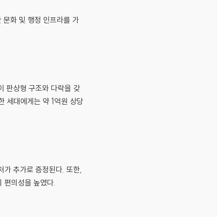
 문화 및 행정 인프라를 가
베이 판상형 구조와 다락을 갖
한 세대에게는 약 1억원 상당
처가 추가로 증정된다. 또한,
의 편의성을 높였다.