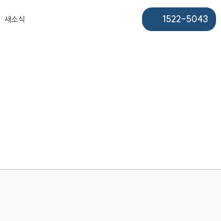
1522-5043
새소식