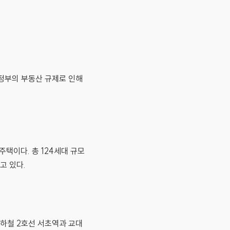
 정부의 부동산 규제로 인해
주택이다. 총 124세대 규모
고 있다.
지하철 2호선 서초역과 교대