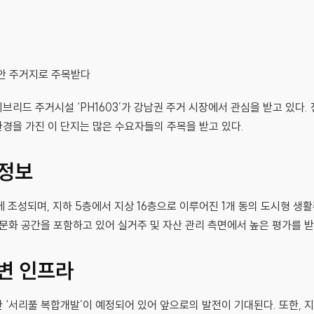
브리드 주거시설 ‘PH1603’가 강남권 주거 시장에서 관심을 받고 있다.
경을 가진 이 단지는 많은 수요자들의 주목을 받고 있다.
 정보
동에 조성되며, 지하 5층에서 지상 16층으로 이루어진 1개 동의 도시형 생활
 문화 공간을 포함하고 있어 실거주 및 자산 관리 측면에서 높은 평가를 받
변 인프라
 ‘서리풀 복합개발’이 예정되어 있어 앞으로의 발전이 기대된다. 또한, 