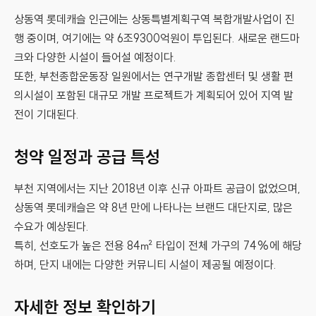
상동역 롯데캐슬 인근에는 상동특별계획구역 복합개발사업이 진
행 중이며, 여기에는 약 6조9300억원이 투입된다. 새로운 랜드마
크와 다양한 시설이 들어설 예정이다.
또한, 부천종합운동장 일원에서는 연구개발 종합센터 및 생활 편
의시설이 포함된 대규모 개발 프로젝트가 계획되어 있어 지역 발
전이 기대된다.
청약 일정과 공급 특성
부천 지역에서는 지난 2018년 이후 신규 아파트 공급이 없었으며,
상동역 롯데캐슬은 약 8년 만에 나타나는 브랜드 대단지로, 많은
수요가 예상된다.
특히, 선호도가 높은 전용 84㎡ 타입이 전체 가구의 74%에 해당
하며, 단지 내에는 다양한 커뮤니티 시설이 제공될 예정이다.
자세한 정보 확인하기