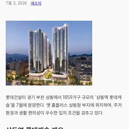
7월 3, 2026
새소식
롯데건설이 경기 부천 상동에서 1859가구 규모의 ‘상동역 롯데캐
슬’을 7월에 분양한다. 옛 홈플러스 상동점 부지에 위치하며, 주거
환경과 생활 편의성이 우수한 입지 조건을 갖추고 있다.