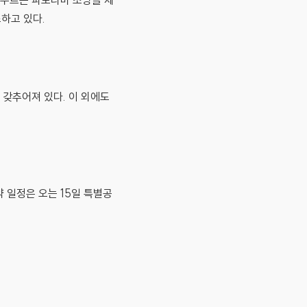
아우르는 파노라마 조망을 제
하고 있다.
 갖추어져 있다. 이 외에도
 일정은 오는 15일 특별공