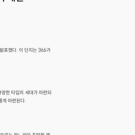
발표했다. 이 단지는 366가
 다양한 타입의 세대가 마련되
채롭게 마련된다.